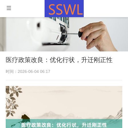
医疗政策改良：优化行状，升迁刚正性
时间：2026-06-04 06:17