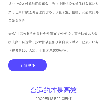
式办公设备维修和回收服务，为企业提供设备整体服务解决方
案，让用户以透明合理的价格，享受专业、便捷、高品质的办
公设备服务；
秉承“让高效服务创造社会价值”的企业使命，南天快修以大数
据支撑平台运营，技术推动服务创新自成立以来，已累计服务
消费者超10万人次、企业客户2000多家。
了解更多
合适的才是高效
PROPER IS EFFICIENT