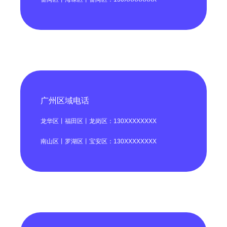
广州区域电话
龙华区丨福田区丨龙岗区：130XXXXXXXX
南山区丨罗湖区丨宝安区：130XXXXXXXX