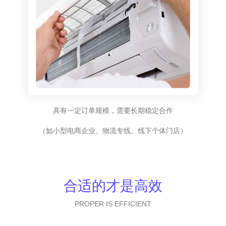
具有一定订单规模，需要长期稳定合作
（如小型电商企业、物流专线、线下个体门店）
合适的才是高效
PROPER IS EFFICIENT