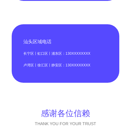
汕头区域电话
长宁区丨虹口区丨浦东区：130XXXXXXXX
卢湾区丨徐汇区丨静安区：130XXXXXXXX
感谢各位信赖
THANK YOU FOR YOUR TRUST