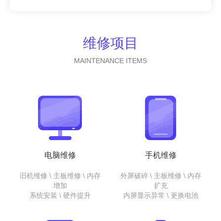
维修项目
MAINTENANCE ITEMS
电脑维修
手机维修
旧机维修 \ 主板维修 \ 内存
外屏破碎 \ 主板维修 \ 内存
增加
扩充
系统安装 \ 硬件提升
内屏显示异常 \ 更换电池