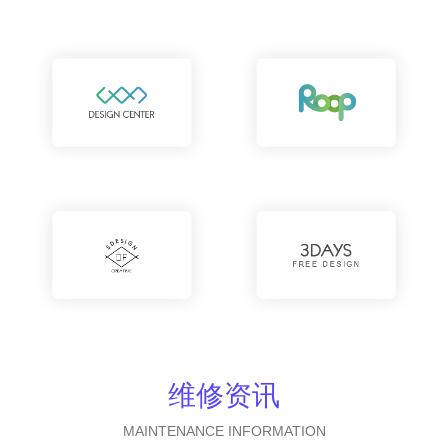
维修资讯
MAINTENANCE INFORMATION