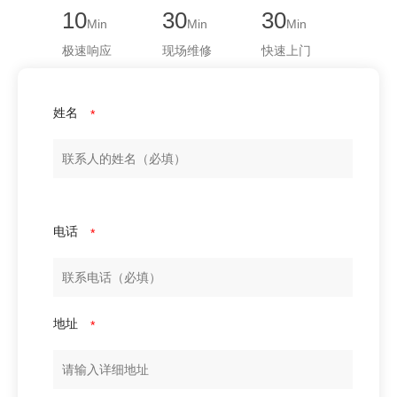
10
30
30
Min
Min
Min
极速响应
现场维修
快速上门
姓名
*
电话
*
地址
*