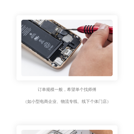
订单规模一般，希望单个找师傅
（如小型电商企业、物流专线、线下个体门店）