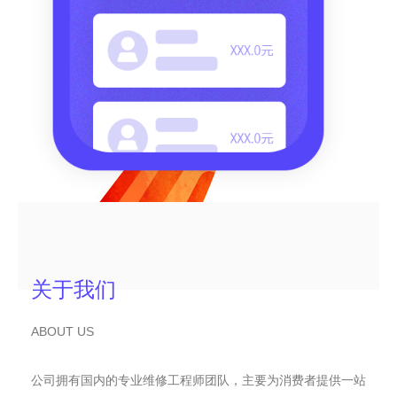
关于我们
ABOUT US
公司拥有国内的专业维修工程师团队，主要为消费者提供一站