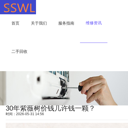
维修资讯
首页
关于我们
服务指南
二手回收
30年紫薇树价钱几许钱一颗？
时间：2026-05-31 14:56