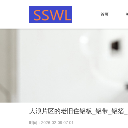
首页
大浪片区的老旧住铝板_铝带_铝箔
时间：2026-02-09 07:01