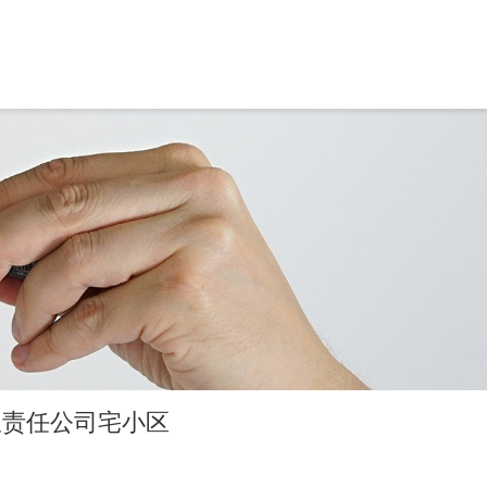
限责任公司宅小区