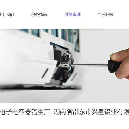
关于我们
服务指南
维修资讯
二手回收
_电子电容器箔生产_湖南省邵东市兴皇铝业有