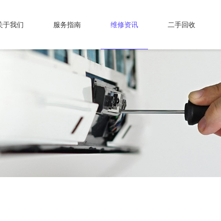
关于我们
服务指南
维修资讯
二手回收