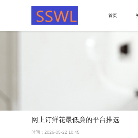
首页
网上订鲜花最低廉的平台推选
时间：2026-05-22 10:45